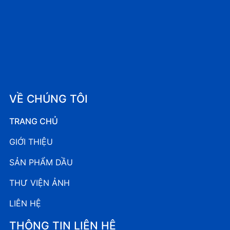
VỀ CHÚNG TÔI
TRANG CHỦ
GIỚI THIỆU
SẢN PHẨM DẦU
THƯ VIỆN ẢNH
LIÊN HỆ
THÔNG TIN LIÊN HỆ