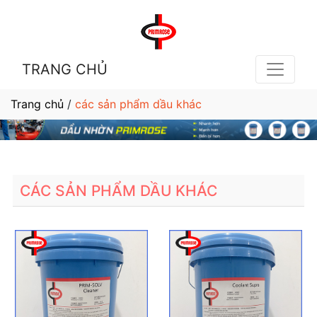
TRANG CHỦ
Trang chủ
/
các sản phẩm dầu khác
CÁC SẢN PHẨM DẦU KHÁC